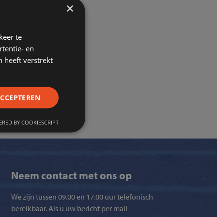
×
keer te
tentie- en
 heeft verstrekt
ACCEPTEREN
RED BY COOKIESCRIPT
Neem contact met ons op
We zijn tussen 09.00 en 17.00 uur telefonisch
bereikbaar. Als u uw bericht per mail