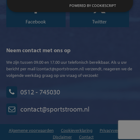
POWERED BY COOKIESCRIPT
Facebook
Twitter
Neem contact met ons op
We zijn tussen 09.00 en 17.00 uur telefonisch bereikbaar. Als u uw
bericht per mail (contact@sportstroom.nl) verzendt, reageren we de
volgende werkdag graag op uw vraag of verzoek!
0512 - 745030
contact@sportstroom.nl
Algemene voorwaarden
Cookieverklaring
Privacyverklaring
Disclaimer
Contact