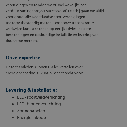
verenigingen en ronden we vrijwel wekelijks een
verduurzamingsproject succesvol af. Daarbij gaan we altijd
voor goud: alle Nederlandse sportverenigingen
toekomstbestendig maken. Door onze transparante
werkwijze kunt u rekenen op eerlijk advies, heldere
berekeningen en deskundige installatie en levering van
duurzame merken.
Onze expertise
Onze teamleden kunnen u alles vertellen over
energiebesparing. U kunt bij ons terecht voor:
Levering & installatie:
LED- sportveldverlichting
LED- binnenverlichting
Zonnepanelen
Energie inkoop