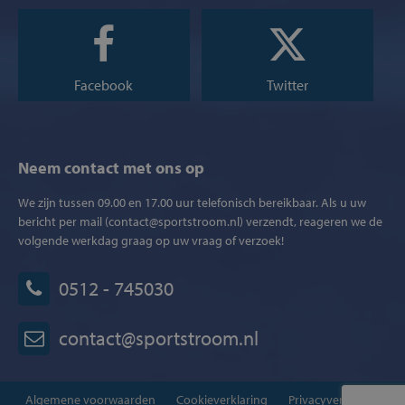
Facebook
Twitter
Neem contact met ons op
We zijn tussen 09.00 en 17.00 uur telefonisch bereikbaar. Als u uw
bericht per mail (contact@sportstroom.nl) verzendt, reageren we de
volgende werkdag graag op uw vraag of verzoek!
0512 - 745030
contact@sportstroom.nl
Algemene voorwaarden
Cookieverklaring
Privacyverklaring