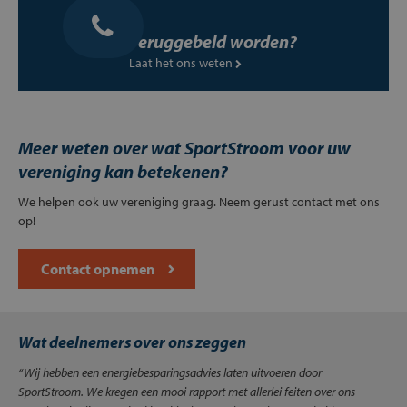
Teruggebeld worden?
Laat het ons weten
Meer weten over wat SportStroom voor uw
vereniging kan betekenen?
We helpen ook uw vereniging graag. Neem gerust contact met ons
op!
Contact opnemen
Wat deelnemers over ons zeggen
“Wij hebben een energiebesparingsadvies laten uitvoeren door
SportStroom. We kregen een mooi rapport met allerlei feiten over ons