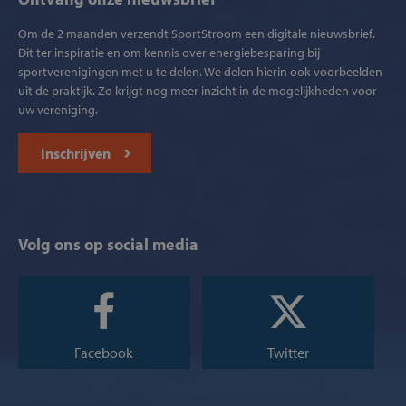
Om de 2 maanden verzendt SportStroom een digitale nieuwsbrief.
Dit ter inspiratie en om kennis over energiebesparing bij
sportverenigingen met u te delen. We delen hierin ook voorbeelden
uit de praktijk. Zo krijgt nog meer inzicht in de mogelijkheden voor
uw vereniging.
Inschrijven
Volg ons op social media
Facebook
Twitter