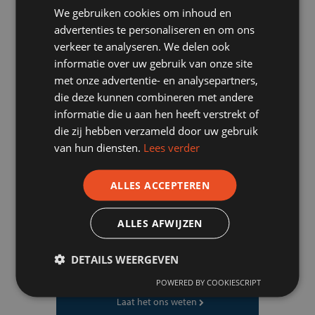
We gebruiken cookies om inhoud en
advertenties te personaliseren en om ons
verkeer te analyseren. We delen ook
informatie over uw gebruik van onze site
met onze advertentie- en analysepartners,
die deze kunnen combineren met andere
informatie die u aan hen heeft verstrekt of
die zij hebben verzameld door uw gebruik
van hun diensten.
Lees verder
ALLES ACCEPTEREN
Bekijk alle projecten
ALLES AFWIJZEN
DETAILS WEERGEVEN
Teruggebeld
worden?
POWERED BY COOKIESCRIPT
Laat het ons weten