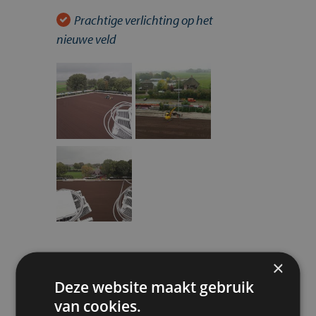
Prachtige verlichting op het
nieuwe veld
×
Deze website maakt gebruik
van cookies.