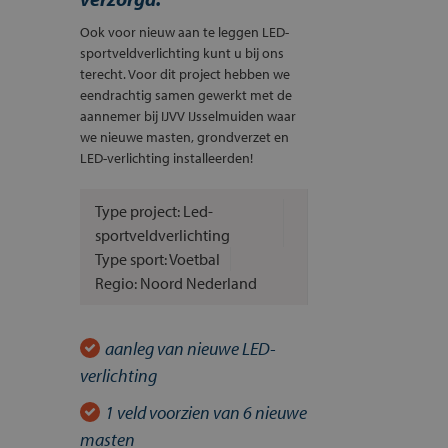
Ook voor nieuw aan te leggen LED-
sportveldverlichting kunt u bij ons
terecht. Voor dit project hebben we
eendrachtig samen gewerkt met de
aannemer bij IJVV IJsselmuiden waar
we nieuwe masten, grondverzet en
LED-verlichting installeerden!
Type project: Led-
sportveldverlichting
Type sport: Voetbal
Regio: Noord Nederland
aanleg van nieuwe LED-
verlichting
1 veld voorzien van 6 nieuwe
masten