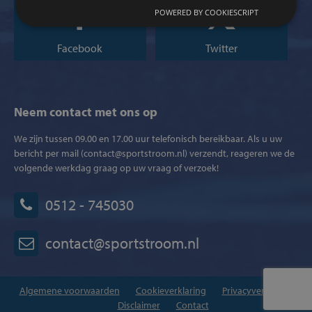
POWERED BY COOKIESCRIPT
Facebook
Twitter
Neem contact met ons op
We zijn tussen 09.00 en 17.00 uur telefonisch bereikbaar. Als u uw
bericht per mail (contact@sportstroom.nl) verzendt, reageren we de
volgende werkdag graag op uw vraag of verzoek!
0512 - 745030
contact@sportstroom.nl
Algemene voorwaarden
Cookieverklaring
Privacyverklaring
Disclaimer
Contact