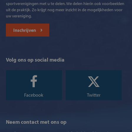
sportverenigingen met u te delen. We delen hierin ook voorbeelden
uit de praktijk. Zo krijgt nog meer inzicht in de mogelijkheden voor
uw vereniging.
Inschrijven
Volg ons op social media
Facebook
Twitter
Neem contact met ons op