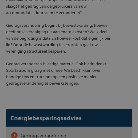
slaagt het gedrag van de gebruikers van uw
accommodatie duurzaam te veranderen?
Gedragsverandering begint bij bewustwording: hoeveel
geeft onze vereniging uit aan energiekosten? Welk deel
van de begroting is dat? En hoeveel kost dat eigenlijk per
lid? Door de bewustwording te vergroten gaat uw
vereniging structureel besparen.
Gedrag veranderen is lastige materie. Ook hierin denkt
SportStroom graag met u mee. We beschikken over
handige tips en trucs om op een positieve manier
gedragsverandering te bewerkstelligen.
Energiebesparingsadvies
Gedragsverandering