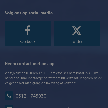
Volg ons op social media
Facebook
Twitter
Neem contact met ons op
We zijn tussen 09.00 en 17.00 uur telefonisch bereikbaar. Als u uw
bericht per mail (contact@sportstroom.nl) verzendt, reageren we de
volgende werkdag graag op uw vraag of verzoek!
0512 - 745030