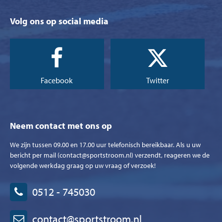
Volg ons op social media
Facebook
Twitter
Neem contact met ons op
We zijn tussen 09.00 en 17.00 uur telefonisch bereikbaar. Als u uw
bericht per mail (contact@sportstroom.nl) verzendt, reageren we de
volgende werkdag graag op uw vraag of verzoek!
0512 - 745030
contact@sportstroom.nl